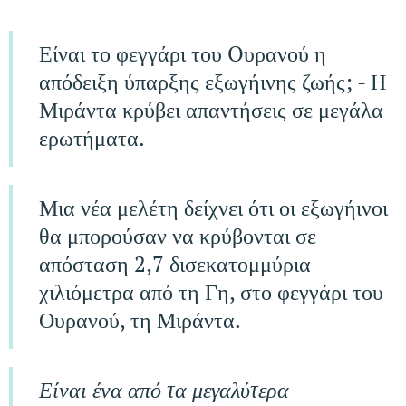
Είναι το φεγγάρι του Oυρανού η
απόδειξη ύπαρξης εξωγήινης ζωής; - Η
Μιράντα κρύβει απαντήσεις σε μεγάλα
ερωτήματα.
Μια νέα μελέτη δείχνει ότι οι εξωγήινοι
θα μπορούσαν να κρύβονται σε
απόσταση 2,7 δισεκατομμύρια
χιλιόμετρα από τη Γη, στο φεγγάρι του
Ουρανού, τη Μιράντα.
Είναι ένα από τα μεγαλύτερα