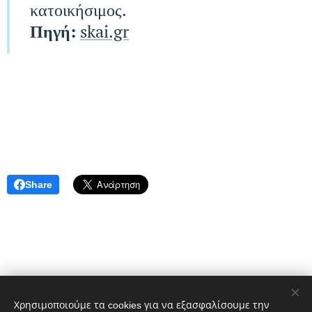
κατοικήσιμος.
Πηγή:
skai.gr
Share
Χρησιμοποιούμε τα cookies για να εξασφαλίσουμε την