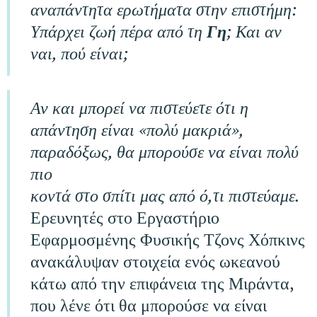
αναπάντητα ερωτήματα στην επιστήμη:
Υπάρχει ζωή πέρα ​​από τη
Γη
; Και αν
ναι, πού είναι;
Αν και μπορεί να πιστεύετε ότι η
απάντηση είναι «πολύ μακριά»,
παραδόξως, θα μπορούσε να είναι πολύ
πιο
κοντά στο σπίτι μας από ό,τι πιστεύαμε.
Ερευνητές στο Εργαστήριο
Εφαρμοσμένης Φυσικής Τζονς Χόπκινς
ανακάλυψαν στοιχεία ενός ωκεανού
κάτω από την επιφάνεια της Μιράντα,
που λένε ότι θα μπορούσε να είναι