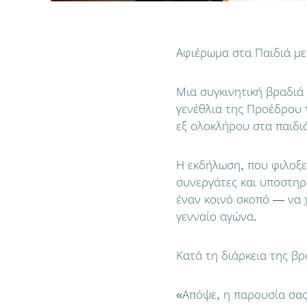
Αφιέρωμα στα Παιδιά με 
Μια συγκινητική βραδιά
γενέθλια της Προέδρου τ
εξ ολοκλήρου στα παιδιά
Η εκδήλωση, που φιλοξε
συνεργάτες και υποστηρι
έναν κοινό σκοπό — να 
γενναίο αγώνα.
Κατά τη διάρκεια της βρ
«Απόψε, η παρουσία σας