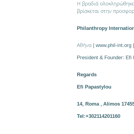
Η βραδιά ολοκληρώθηκε 
βρίσκεται στην προσφορ
Philanthropy Internatio
Αθήνα | www.phil-int.org |
President & Founder: Efi
Regards
Efi Papastylou
14, Roma , Alimos 1745
Tel:+302114201160