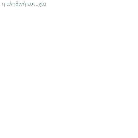
 η αληθινή ευτυχία