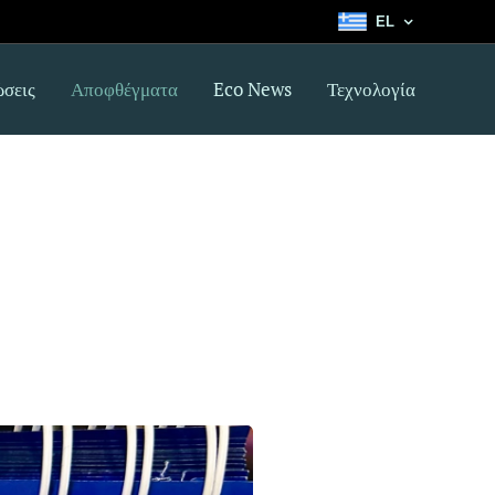
EL
σεις
Αποφθέγματα
Eco News
Τεχνολογία